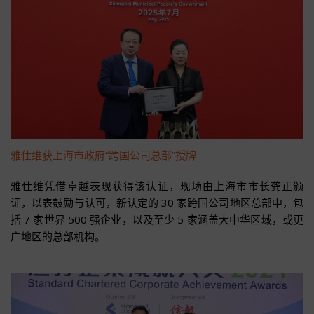
雅仕维获上海市政府“跨国公司总部”授牌
雅仕维凭借卓越表现获得该认证，现场由上海市市长龚正颁
证，以表鼓励与认可，新认定的 30 家跨国公司地区总部中，包
括 7 家世界 500 强企业，以及至少 5 家涵盖大中华区域，或更
广地区的总部机构。