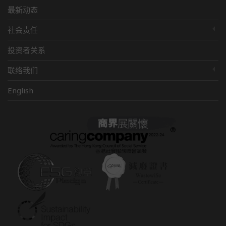
最新动态
社会责任
投资者关系
联络我们
English