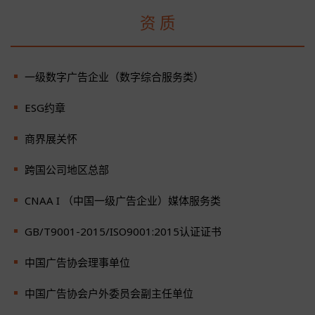
资 质
一级数字广告企业（数字综合服务类）
ESG约章
商界展关怀
跨国公司地区总部
CNAA I （中国一级广告企业）媒体服务类
GB/T9001-2015/ISO9001:2015认证证书
中国广告协会理事单位
中国广告协会户外委员会副主任单位