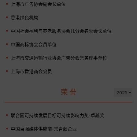
上海市广告协会副会长单位
香港绿色机构
中国社会福利与养老服务协会儿分会名誉会长单位
中国商标协会会员单位
上海市交通运输行业协会广告分会常务理事单位
上海市香港商会会员
荣 誉
联合国可持续发展目标可持续影响力奖-卓越奖
中国百强媒体供应商-常青藤企业