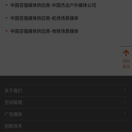
中国百强媒体供应商-中国杰出户外媒体公司
中国百强媒体供应商-机场场景媒体
中国百强媒体供应商-地铁场景媒体
回到
最顶
关于我们
空间管理
广告媒体
创新技术