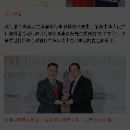
太平绅士
雅仕维传媒集团主席兼执行董事林德兴先生，荣获中华人民共
和国香港特别行政区行政长官李家超先生委任为“太平绅士”，这
是香港特区政府对雅仕维多年作出杰出贡献的肯定和嘉许。
最佳投资者关系公司 & 最佳投资者关系（主席/行政总裁）