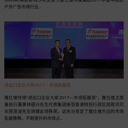
户外广告市场行业...
进出口企业大奖2017 – 市场拓展奖
雅仕维夺得“进出口企业大奖2017—市场拓展奖”，雅仕维主席
兼执行董事林德兴先生代表集团接受香港特别行政区财政司司
长陈茂波先生颁赠此项殊荣。这充分肯定了雅仕维杰出的市场
拓展策略，不断提升的市场占...