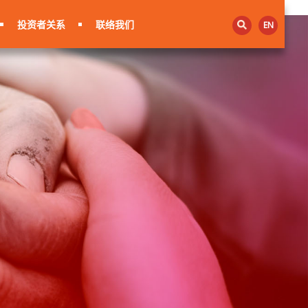
投资者关系
联络我们
EN