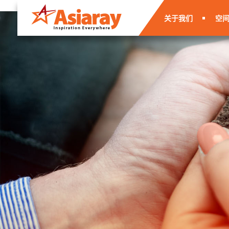
关于我们
空