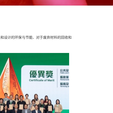
装和设计的环保与节能、对于废弃材料的回收和