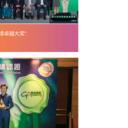
环境卓越大奖”