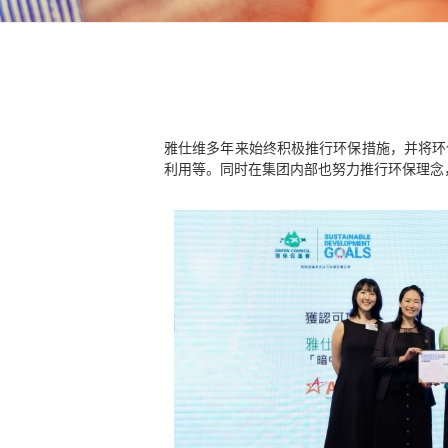
雅仕维多年来始终积极推行环保措施，并将环
利用等。同时在集团内部也努力推行环保理念