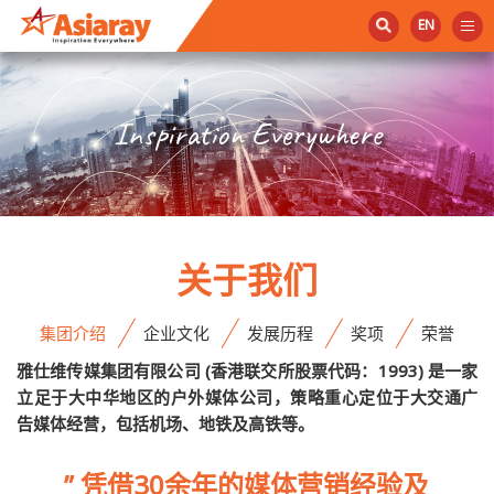
EN
Inspiration Everywhere
关于我们
集团介绍
企业文化
发展历程
奖项
荣誉
雅仕维传媒集团有限公司 (香港联交所股票代码：1993) 是一家
立足于大中华地区的户外媒体公司，策略重心定位于大交通广
告媒体经营，包括机场、地铁及高铁等。
” 凭借30余年的媒体营销经验及