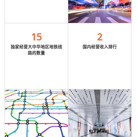
15
2
独家经营大中华地区地铁线
国内经营收入排行
路的数量