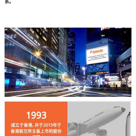
系。
1993
成立于香港, 并于2015年于
香港联交所主板上市的股份