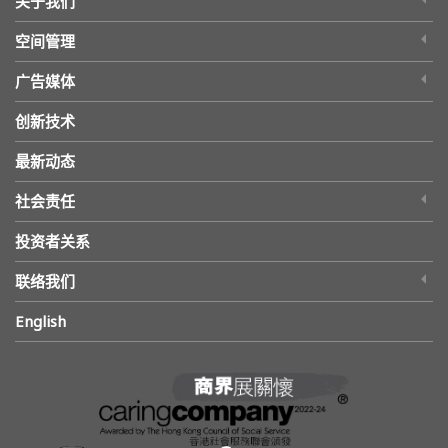
关于我们
空间管理
广告媒体
创新技术
最新动态
社会责任
投资者关系
联络我们
English