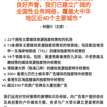
良好声誉，我们已建立广阔的
全国性业务网络，覆盖大中华
地区近40个主要城市 “
– 林德兴（主席）-
22个拥有主要媒体资源独家经营权的机场
15条拥有主要媒体资源独家经营权的地铁线；包括新加坡汤
申－东海岸地铁线（TEL）的媒体独家特许经营权
16个铁路车站，包括：高速铁路香港西九龙站、中老铁路玉
磨线等的媒体资源独家特许经营权
港珠澳大桥（珠海口岸）的媒体资源独家特许经营权
500+ 香港九巴巴士候车亭广告媒体的独家特许经营权
香港东区海底隧道的独家特许经营权
超过350个优质广告牌及大厦创意广告
我们运用对空间管理的渊博知识及经验，向广告客户提供综合
及具创意的户外媒体方案，务求与广大受众建立更紧密的联