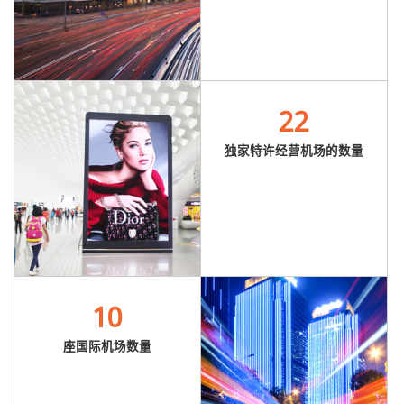
22
独家特许经营机场的数量
10
座国际机场数量