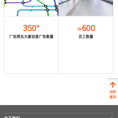
+
350
≈600
广告牌及大厦创意广告数量
员工数量
回到
最顶