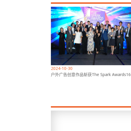
2024-10-30
户外广告创意作品斩获The Spark Awards