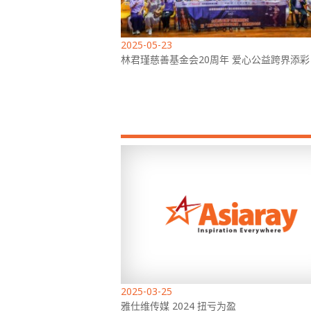
2025-05-23
林君瑾慈善基金会20周年 爱心公益跨界添彩
2025-03-25
雅仕维传媒 2024 扭亏为盈