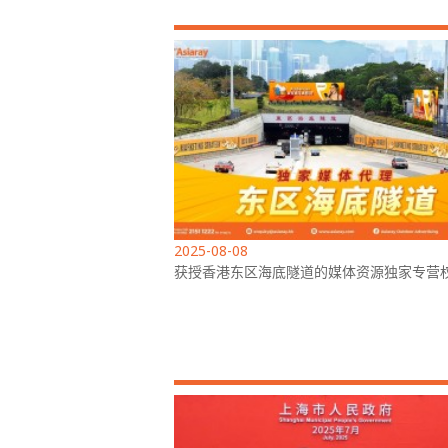
2025-08-08
获授香港东区海底隧道的媒体资源独家专营