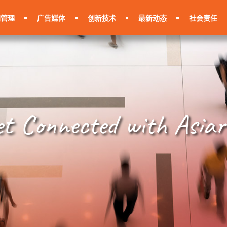
间管理
广告媒体
创新技术
最新动态
社会责任
et Connected with Asiar