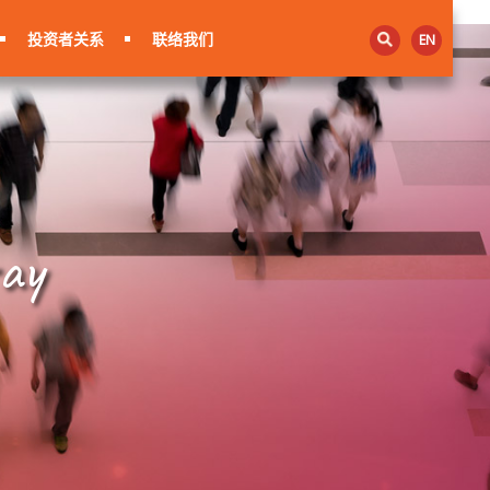
投资者关系
联络我们
EN
ay