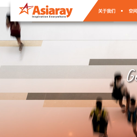
关于我们
空
G