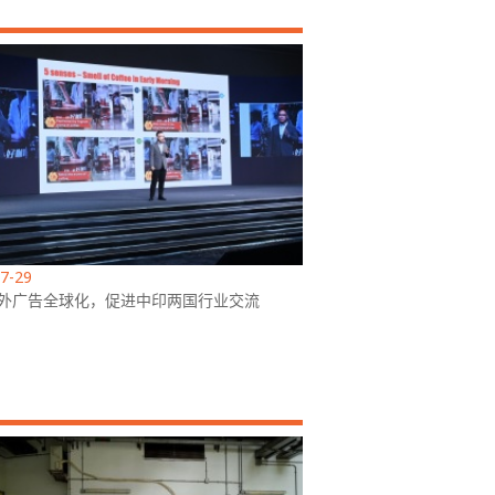
7-29
外广告全球化，促进中印两国行业交流