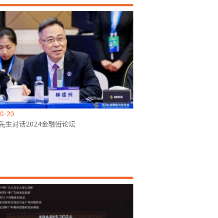
0-20
先生对话2024金融街论坛