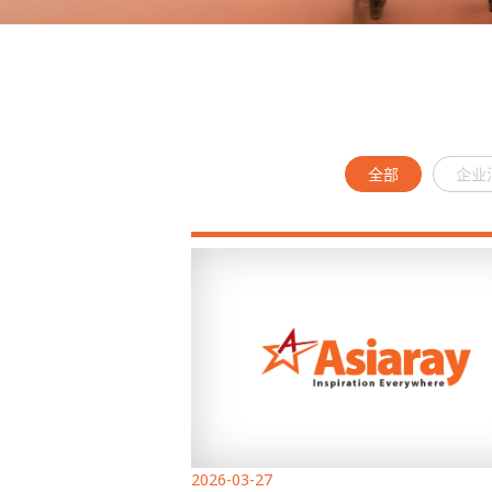
全部
企业
2026-03-27