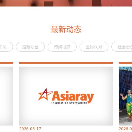
最新动态
消息
最新项目
传媒报道
业界认可
社会责
2026-03-17
2026-0