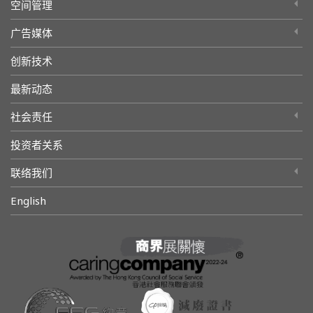
空间管理
广告媒体
创新技术
最新动态
社会责任
投资者关系
联络我们
English