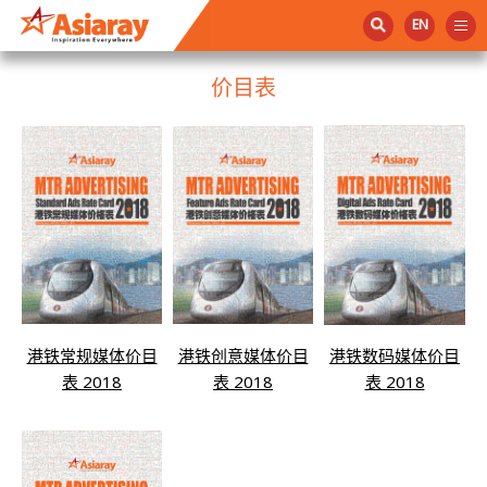
EN
价目表
港铁常规媒体价目
港铁创意媒体价目
港铁数码媒体价目
表 2018
表 2018
表 2018