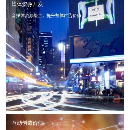
媒体资源开发
全媒体资源整合，提升整体广告价值
互动创造价值