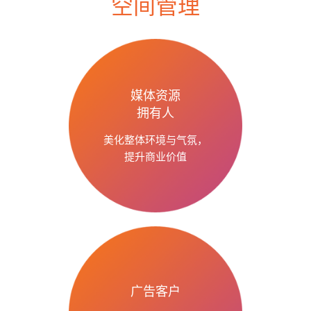
空间管理
媒体资源
拥有人
美化整体环境与气氛，
提升商业价值
广告客户