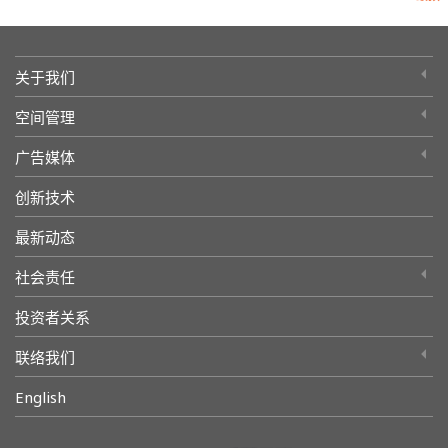
关于我们
空间管理
广告媒体
创新技术
最新动态
社会责任
投资者关系
联络我们
English