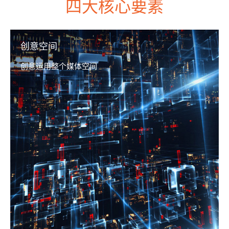
四大核心要素
创意空间
创意运用整个媒体空间