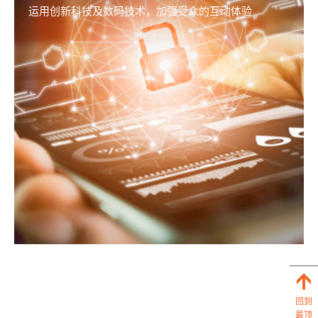
运用创新科技及数码技术，加强受众的互动体验
回到
最顶