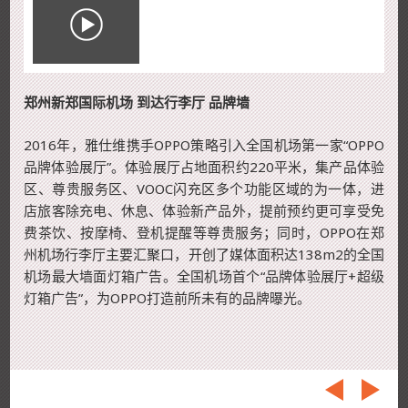
香港紅十字會
渣打銀行
#香港
#公交车站
#香港
#其他
郑州新郑国际机场 到达行李厅 品牌墙
2016年，雅仕维携手OPPO策略引入全国机场第一家“OPPO
品牌体验展厅”。体验展厅占地面积约220平米，集产品体验
区、尊贵服务区、VOOC闪充区多个功能区域的为一体，进
長江實業
霸王茶姬
店旅客除充电、休息、体验新产品外，提前预约更可享受免
#香港
#公交车站
#香港
#LED电子屏
费茶饮、按摩椅、登机提醒等尊贵服务；同时，OPPO在郑
州机场行李厅主要汇聚口，开创了媒体面积达138m2的全国
机场最大墙面灯箱广告。全国机场首个“品牌体验展厅+超级
灯箱广告”，为OPPO打造前所未有的品牌曝光。
寶芝林
華爲天際通
#香港
#户外大牌
#香港
#高铁