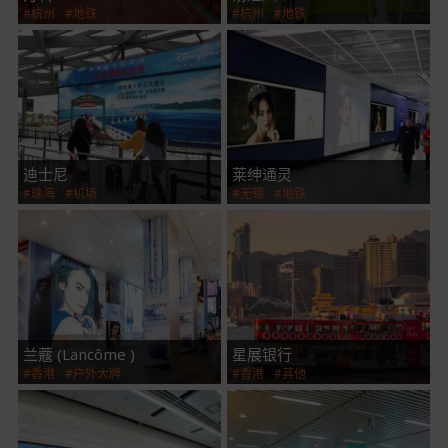
#杭州
#地铁
#杭州
#地铁
迪士尼
莱绅通灵
#珠海
#机场
#无锡
#地铁
兰蔻 (Lancôme )
星展银行
#香港
#户外大牌
#香港
#其他