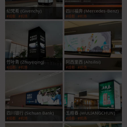
纪梵希 (Givenchy)
四川福奔 (Mercedes-Benz)
#成都
#机场
#成都
#机场
竹叶青 (Zhuyeqing)
阿西里西 (Ahsilisi)
#成都
#机场
#成都
#机场
四川银行 (Sichuan Bank)
五粮春 (WULIANGCHUN)
#成都
#机场
#成都
#机场