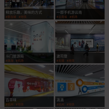
释放乐趣，美味的方式
一部手机游云南
#新加坡
#地铁
#云南省
#机场
斗门旅游局
波司登
#珠海
#机场
#无锡
#地铁
百草味
滴滴
#杭州
#地铁
#杭州
#地铁