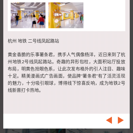
香港紅十字會
渣打銀行
#香港
#公交车站
#香港
#其他
杭州 地铁 二号线凤起路站
黄金香脆的乐事薯条君，携手人气偶像杨洋，近日来到了杭
州地铁2号线凤起路站。奇趣的异形包柱，大面积站厅投放
長江實業
霸王茶姬
布局，明黄色抢眼色系，让此次发布格外的引人注目、趣味
#香港
#公交车站
#香港
#LED电子屏
十足。精美漫画式广告画面，使品牌“薯条君”有了活灵活现
的魅力，十分吸引眼球，博得线下惊喜反响，成为地铁2号
线新晋打卡热地。
寶芝林
華爲天際通
#香港
#户外大牌
#香港
#高铁