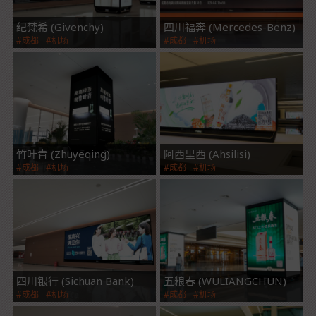
纪梵希 (Givenchy)
四川福奔 (Mercedes-Benz)
#成都
#机场
#成都
#机场
竹叶青 (Zhuyeqing)
阿西里西 (Ahsilisi)
#成都
#机场
#成都
#机场
四川银行 (Sichuan Bank)
五粮春 (WULIANGCHUN)
#成都
#机场
#成都
#机场