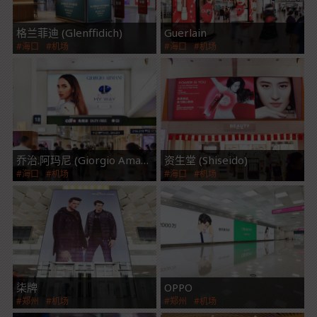
格兰菲迪 (Glenffidich)
Guerlain
#海口
#机场
#海口
#机场
乔治.阿玛尼 (Giorgio Amarn
资生堂 (Shiseido)
#海口
#机场
#海口
#机场
i)
柒牌
OPPO
#郑州
#机场
#郑州
#机场