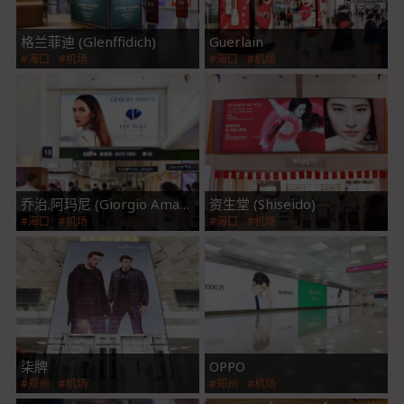
格兰菲迪 (Glenffidich)
Guerlain
#海口
#机场
#海口
#机场
乔治.阿玛尼 (Giorgio Amarn
资生堂 (Shiseido)
#海口
#机场
#海口
#机场
i)
柒牌
OPPO
#郑州
#机场
#郑州
#机场