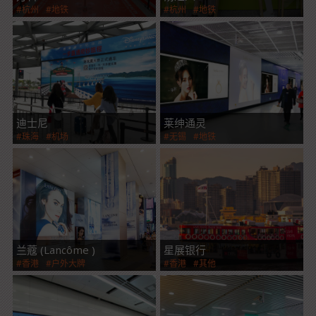
#杭州
#地铁
#杭州
#地铁
迪士尼
莱绅通灵
#珠海
#机场
#无锡
#地铁
兰蔻 (Lancôme )
星展银行
#香港
#户外大牌
#香港
#其他