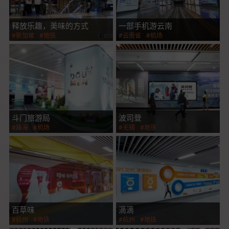
释放乐趣，美味的方式
一部手机游云南
#新加坡
#地铁
#云南省
#机场
斗门旅游局
波司登
#珠海
#机场
#无锡
#地铁
百草味
滴滴
#杭州
#地铁
#杭州
#地铁