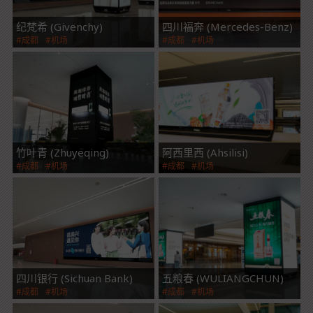
纪梵希 (Givenchy)
四川福奔 (Mercedes-Benz)
#成都
#机场
#成都
#机场
竹叶青 (Zhuyeqing)
阿西里西 (Ahsilisi)
#成都
#机场
#成都
#机场
四川银行 (Sichuan Bank)
五粮春 (WULIANGCHUN)
#成都
#机场
#成都
#机场