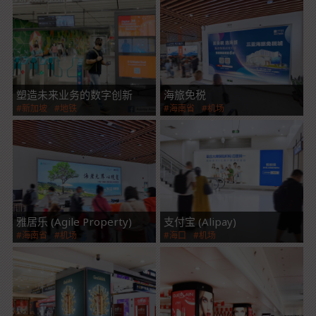
塑造未来业务的数字创新
海旅免税
#新加坡
#地铁
#海南省
#机场
雅居乐 (Agile Property)
支付宝 (Alipay)
#海南省
#机场
#海口
#机场