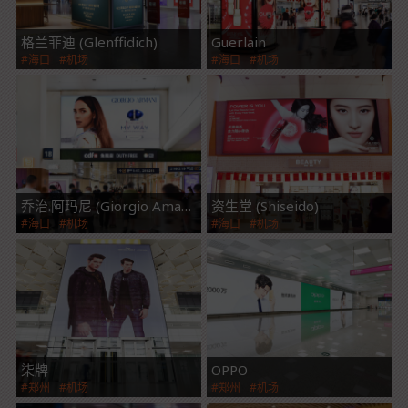
格兰菲迪 (Glenffidich)
Guerlain
#海口
#机场
#海口
#机场
乔治.阿玛尼 (Giorgio Amarn
资生堂 (Shiseido)
#海口
#机场
#海口
#机场
i)
柒牌
OPPO
#郑州
#机场
#郑州
#机场