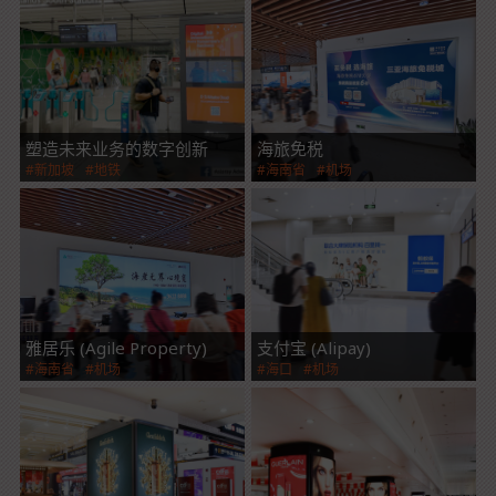
塑造未来业务的数字创新
海旅免税
#新加坡
#地铁
#海南省
#机场
雅居乐 (Agile Property)
支付宝 (Alipay)
#海南省
#机场
#海口
#机场