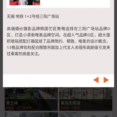
香港紅十字會
渣打銀行
#香港
#公交车站
#香港
#其他
无锡 地铁 1+2号线三阳广场站
高端婚纱摄影品牌韩国艺匠策略选择在三阳广场站品牌D
区，打造小清新唯美品牌空间。在超人气品牌D区，超大面
积墙贴搭配灯箱延续了品牌简约、精致、唯美的设计概念，
13根品牌包柱配合精致吊旗加上代言人关晓彤高颜值引发来
往乘客的高度关注。
長江實業
霸王茶姬
#香港
#公交车站
#香港
#LED电子屏
寶芝林
華爲天際通
#香港
#户外大牌
#香港
#高铁