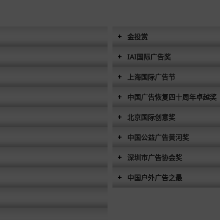
金投赏
IAI国际广告奖
上海国际广告节
中国广告恢复四十周年卓越奖
北京国际创意奖
中国公益广告黄河奖
深圳市广告协会奖
中国户外广告之最