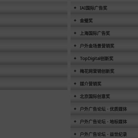
IAI国际广告奖
金璧奖
上海国际广告奖
户外金场景营销奖
TopDigital创新奖
梅花网营销创新奖
媒介营销奖
北京国际创意奖
户外广告论坛 - 优质媒体
户外广告论坛 - 地标媒体
户外广告论坛 - 益世纪录