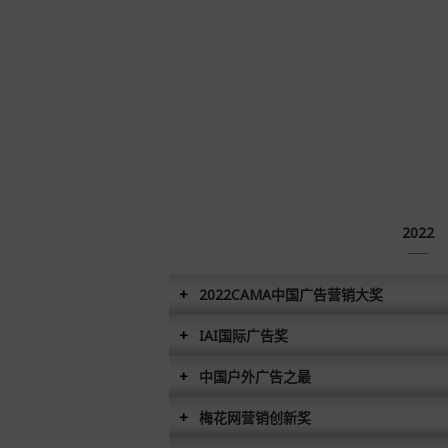
2022
2022CAMA中国广告营销大奖
IAI国际广告奖
中国户外广告之最
梅花网营销创新奖