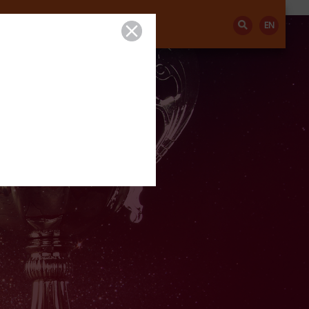
投资者关系
联络我们
EN