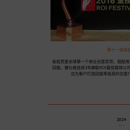
第十一届金
金投赏是全球第一个商业创意奖项，鼓励用
回报。雅仕维连续3年蝉联ROI最佳媒体公
式为客户打造回报率极高的创意广告
2024