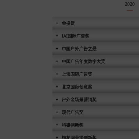
2020
金投赏
IAI国际广告奖
中国户外广告之最
中国广告年度数字大奖
上海国际广告奖
北京国际创意奖
户外金场景营销奖
现代广告奖
科睿创新奖
梅花网营销创新奖