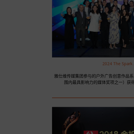
2024 The Spark
雅仕维传媒集团参与的户外广告创意作品系列在 Th
围内最具影响力的媒体奖项之一）获得