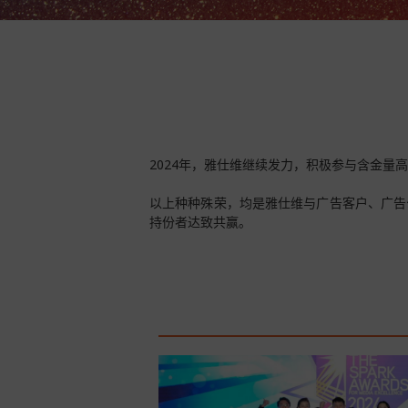
2024年，雅仕维继续发力，积极参与含金量
以上种种殊荣，均是雅仕维与广告客户、广告
持份者达致共赢。