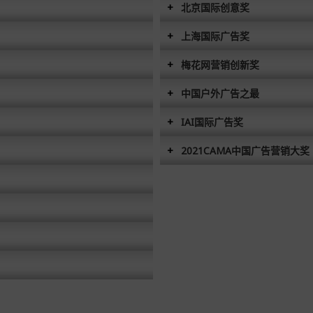
北京国际创意奖
上海国际广告奖
梅花网营销创新奖
中国户外广告之最
IAI国际广告奖
2021CAMA中国广告营销大奖