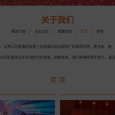
关于我们
集团介绍
企业文化
发展历程
奖项
荣誉
高、业界认可度强的各类十余项国际及全国性广告案例评选，勇夺金、银、
公司及媒体业主共同努力的成果。放眼未来，我们将继续携手协力，透
奖 项